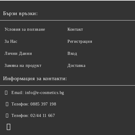
Бързи връзки:
Условия за ползване
Контакт
За Нас
Регистрация
Лични Данни
Вход
Замяна на продукт
Доставка
Информация за контакти:
Email:
info@e-cosmetics.bg
Телефон:
0885 397 198
Телефон:
02/44 11 667