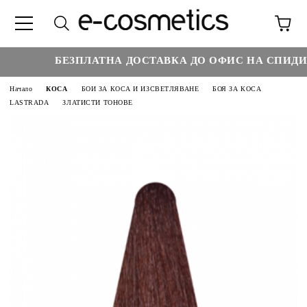
БЕЗПЛАТНА ДОСТАВКА ДО ОФИС НА СПИДИ НА
Начало
КОСА
БОИ ЗА КОСА И ИЗСВЕТЛЯВАНЕ
БОЯ ЗА КОСА
LASTRADA
ЗЛАТИСТИ ТОНОВЕ