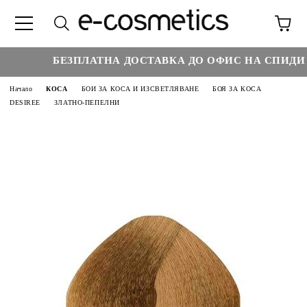
БЕЗПЛАТНА ДОСТАВКА ДО ОФИС НА СПИДИ Н
Начало
КОСА
БОИ ЗА КОСА И ИЗСВЕТЛЯВАНЕ
БОЯ ЗА КОСА
DESIREE
ЗЛАТНО-ПЕПЕЛНИ