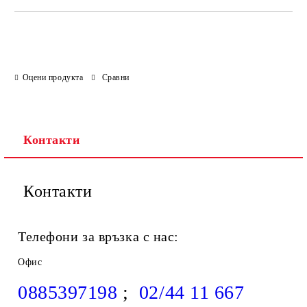
Оцени продукта
Сравни
Контакти
Контакти
Телефони за връзка с нас:
Офис
0885397198
;
02/44 11 667