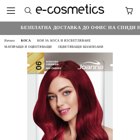
БЕЗПЛАТНА ДОСТАВКА ДО ОФИС НА СПИДИ НАД
Начало
КОСА
БОИ ЗА КОСА И ИЗСВЕТЛЯВАНЕ
МАТИРАЩИ И ОЦВЕТЯВАЩИ
ОЦВЕТЯВАЩИ ШАМПОАНИ