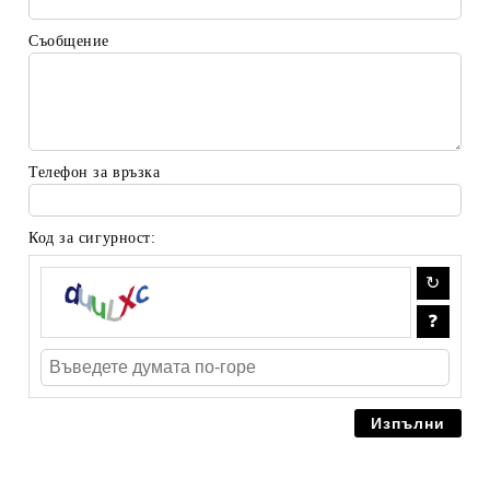
Съобщение
Телефон за връзка
Код за сигурност: