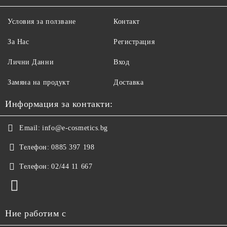
Условия за ползване
Контакт
За Нас
Регистрация
Лични Данни
Вход
Замяна на продукт
Доставка
Информация за контакти:
Email:
info@e-cosmetics.bg
Телефон:
0885 397 198
Телефон:
02/44 11 667
Ние работим с