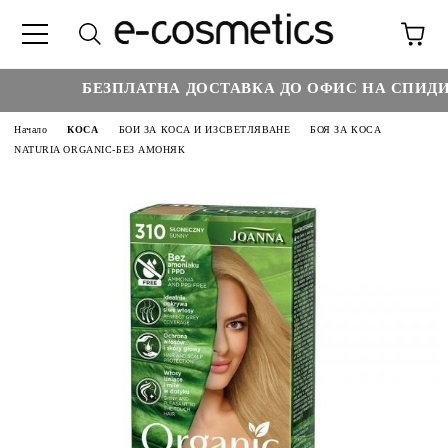
БЕЗПЛАТНА ДОСТАВКА ДО ОФИС НА СПИДИ Н
Начало
КОСА
БОИ ЗА КОСА И ИЗСВЕТЛЯВАНЕ
БОЯ ЗА КОСА
NATURIA ORGANIC-БЕЗ АМОНЯК