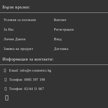
Бързи връзки:
Условия за ползване
Контакт
За Нас
Регистрация
Лични Данни
Вход
Замяна на продукт
Доставка
Информация за контакти:
Email:
info@e-cosmetics.bg
Телефон:
0885 397 198
Телефон:
02/44 11 667