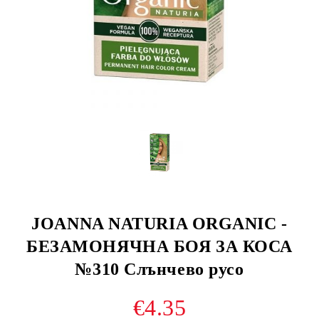
JOANNA NATURIA ORGANIC -
БЕЗАМОНЯЧНА БОЯ ЗА КОСА
№310 Слънчево русо
€4.35