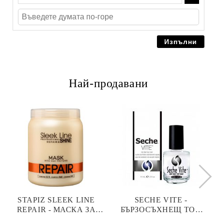
Най-продавани
STAPIZ SLEEK LINE
SECHE VITE -
REPAIR - МАСКА ЗА
БЪРЗОСЪХНЕЩ ТОП