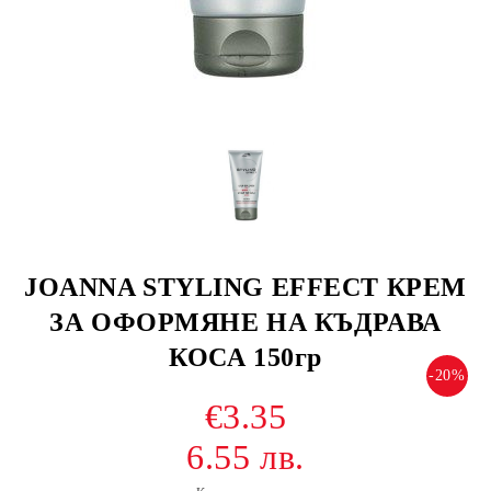
JOANNA STYLING EFFECT КРЕМ
ЗА ОФОРМЯНЕ НА КЪДРАВА
КОСА 150гр
-20%
€3.35
6.55 лв.