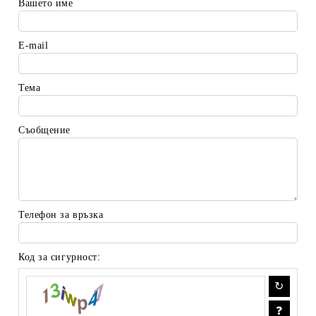
Вашето име
E-mail
Тема
Съобщение
Телефон за връзка
Код за сигурност: