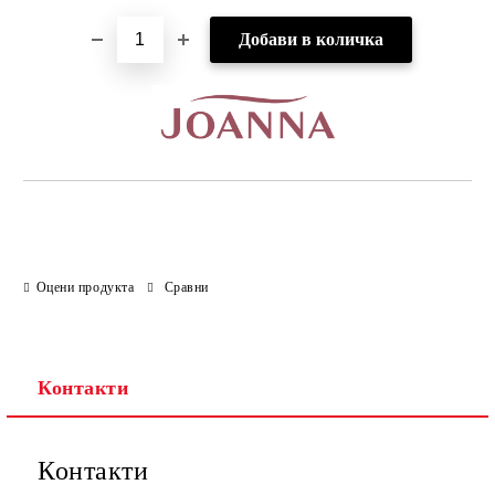
Оцени продукта
Сравни
Контакти
Контакти