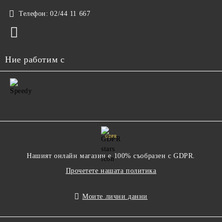
Телефон:
02/44 11 667
Ние работим с
GDPR
Нашият онлайн магазин е 100% съобразен с GDPR.
Прочетете нашата политика
Моите лични данни