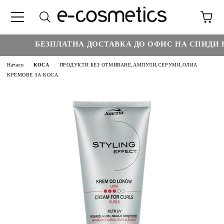
БЕЗПЛАТНА ДОСТАВКА ДО ОФИС НА СПИДИ НА
Начало
КОСА
ПРОДУКТИ БЕЗ ОТМИВАНЕ,АМПУЛИ,СЕРУМИ,ОЛИА
КРЕМОВЕ ЗА КОСА