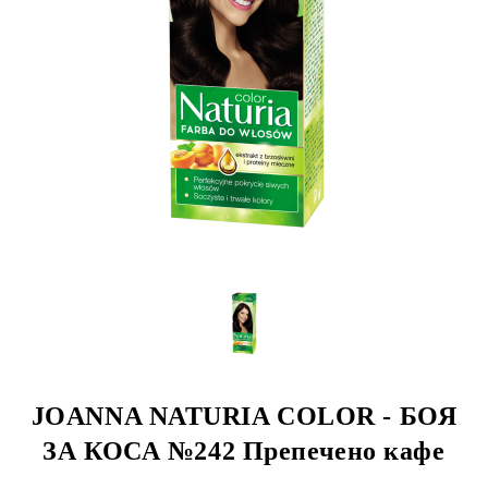
JOANNA NATURIA COLOR - БОЯ
ЗА КОСА №242 Препечено кафе