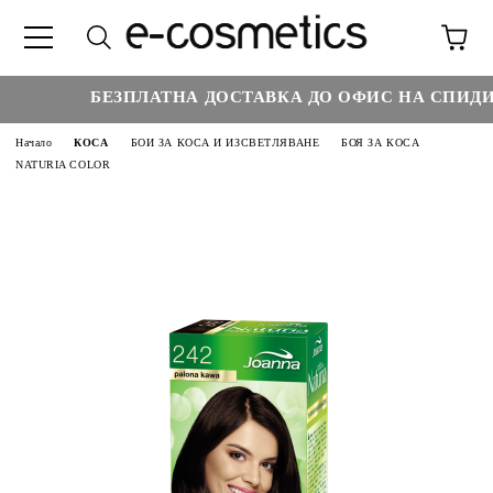
БЕЗПЛАТНА ДОСТАВКА ДО ОФИС НА СПИДИ Н
Начало
КОСА
БОИ ЗА КОСА И ИЗСВЕТЛЯВАНЕ
БОЯ ЗА КОСА
NATURIA COLOR