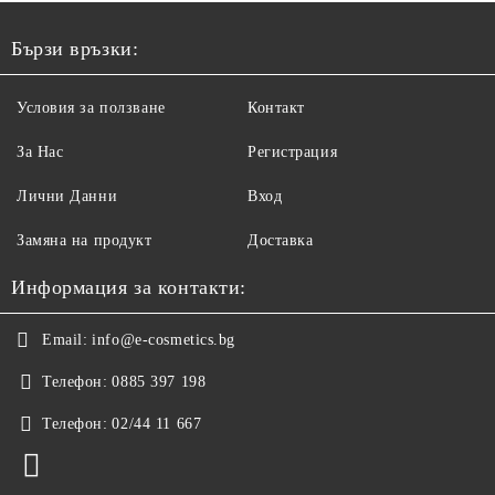
1000МЛ
Бързи връзки:
Условия за ползване
Контакт
За Нас
Регистрация
Лични Данни
Вход
Замяна на продукт
Доставка
Информация за контакти:
Email:
info@e-cosmetics.bg
Телефон:
0885 397 198
Телефон:
02/44 11 667