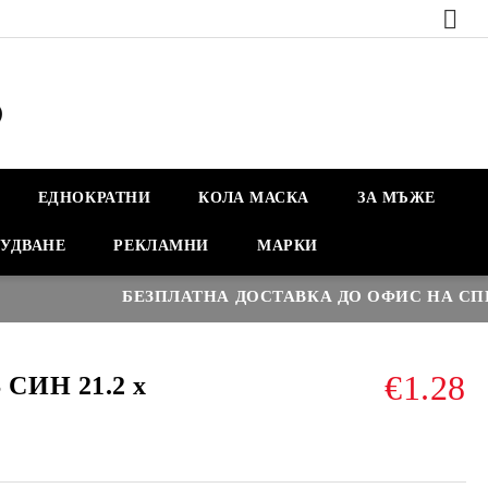
ЕДНОКРАТНИ
КОЛА МАСКА
ЗА МЪЖЕ
УДВАНЕ
РЕКЛАМНИ
МАРКИ
БЕЗПЛАТНА ДОСТАВКА ДО ОФИС НА СПИДИ
€1.28
СИН 21.2 x