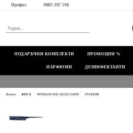
Профил
0885 397 198
ПОДАРЪЧНИ КОМПЛЕКТИ
ПРОМОЦИИ %
ПАРФЮМИ
ДЕЗИНФЕКТАНТИ
Начало
КОСА
ФРИЗЬОРСКИ АКСЕСОАРИ
ГРЕБЕНИ