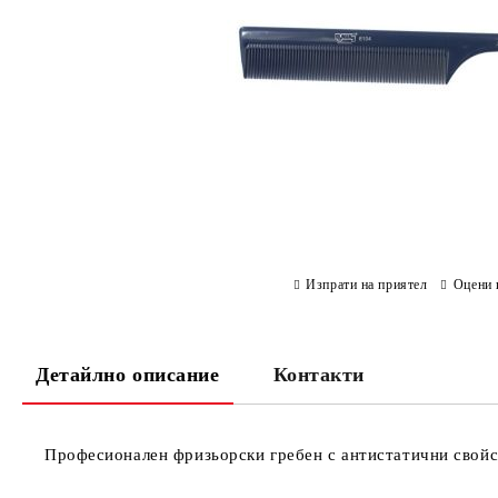
Изпрати на приятел
Оцени 
Детайлно описание
Контакти
Професионален фризьорски гребен с антистатични свойс