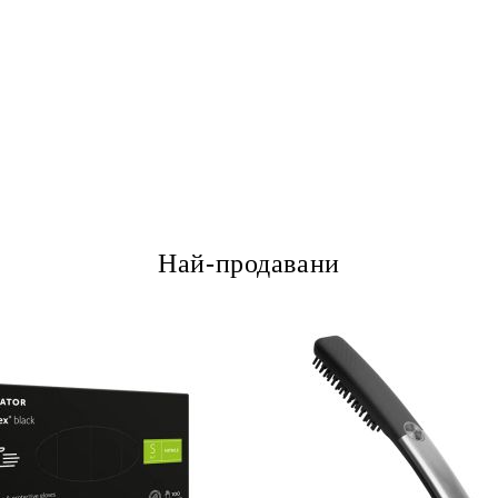
Най-продавани