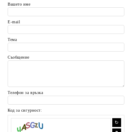
Вашето име
E-mail
Тема
Съобщение
Телефон за връзка
Код за сигурност: