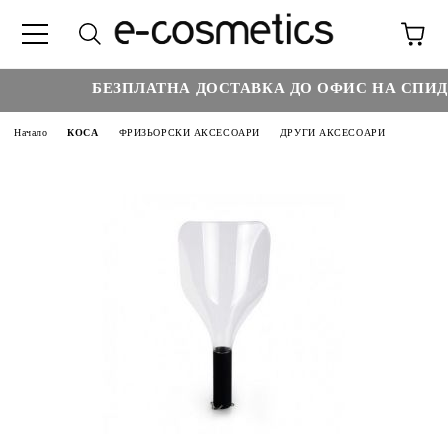
БЕЗПЛАТНА ДОСТАВКА ДО ОФИС НА СПИДИ 
Начало
КОСА
ФРИЗЬОРСКИ АКСЕСОАРИ
ДРУГИ АКСЕСОАРИ