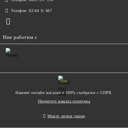
Телефон:
02/44 11 667
Ние работим с
GDPR
Нашият онлайн магазин е 100% съобразен с GDPR.
Прочетете нашата политика
Моите лични данни