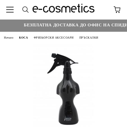
БЕЗПЛАТНА ДОСТАВКА ДО ОФИС НА СПИДИ Н
Начало
КОСА
ФРИЗЬОРСКИ АКСЕСОАРИ
ПРЪСКАЛКИ