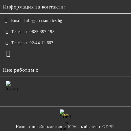
Информация за контакти:
Email:
info@e-cosmetics.bg
Телефон:
0885 397 198
Телефон:
02/44 11 667
Ние работим с
GDPR
Нашият онлайн магазин е 100% съобразен с GDPR.