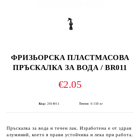
ФРИЗЬОРСКА ПЛАСТМАСОВА
ПРЪСКАЛКА ЗА ВОДА / BR011
€2.05
Код:
2014011
Тегло:
0.150
кг
Пръскалка за вода и течен лак. Изработена е от здрав
алуминий, което я прави устойчива и лека при работа.