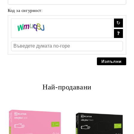
Код за сигурност:
Най-продавани