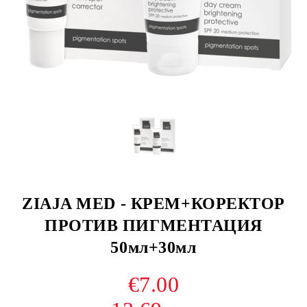
ZIAJA MED - КРЕМ+КОРЕКТОР
ПРОТИВ ПИГМЕНТАЦИЯ
50мл+30мл
€7.00