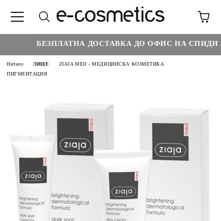
БЕЗПЛАТНА ДОСТАВКА ДО ОФИС НА СПИДИ НА
Начало
ЛИЦЕ
ZIAJA MED - МЕДИЦИНСКА КОЗМЕТИКА
ПИГМЕНТАЦИЯ