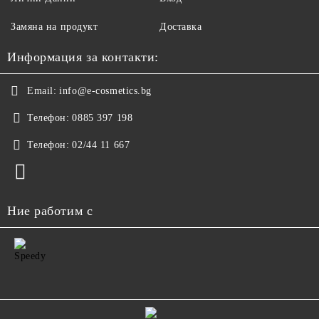
Замяна на продукт
Доставка
Информация за контакти:
Email:
info@e-cosmetics.bg
Телефон:
0885 397 198
Телефон:
02/44 11 667
Ние работим с