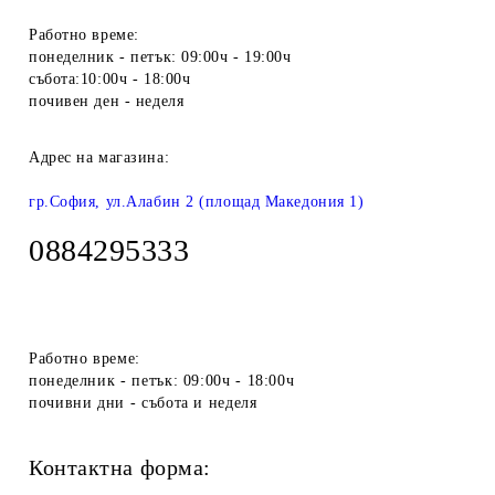
Работно време:
понеделник - петък: 09:00ч - 19:00ч
събота:10:00ч - 18:00ч
почивен ден - неделя
Адрес на магазина:
гр.София, ул.Алабин 2 (площад Македония 1)
0884295333
Работно време:
понеделник - петък: 09:00ч - 18:00ч
почивни дни - събота и неделя
Контактна форма: