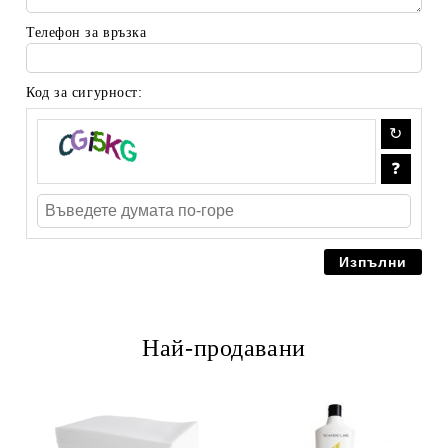
Телефон за връзка
Код за сигурност:
Най-продавани