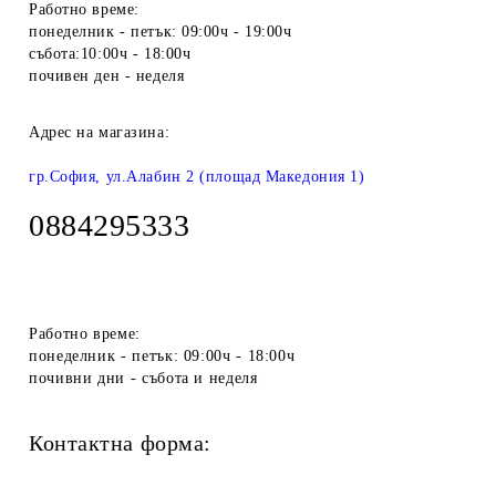
Работно време:
понеделник - петък: 09:00ч - 19:00ч
събота:10:00ч - 18:00ч
почивен ден - неделя
Адрес на магазина:
гр.София, ул.Алабин 2 (площад Македония 1)
0884295333
Работно време:
понеделник - петък: 09:00ч - 18:00ч
почивни дни - събота и неделя
Контактна форма: