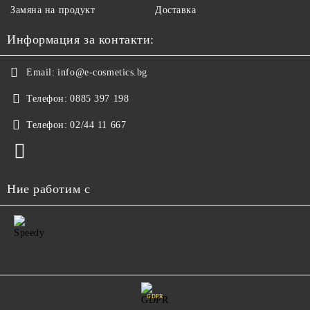
Замяна на продукт
Доставка
Информация за контакти:
Email:
info@e-cosmetics.bg
Телефон:
0885 397 198
Телефон:
02/44 11 667
Ние работим с
GDPR