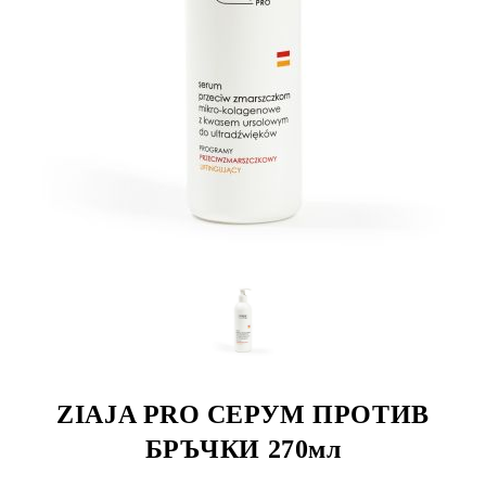
ZIAJA PRO СЕРУМ ПРОТИВ
БРЪЧКИ 270мл