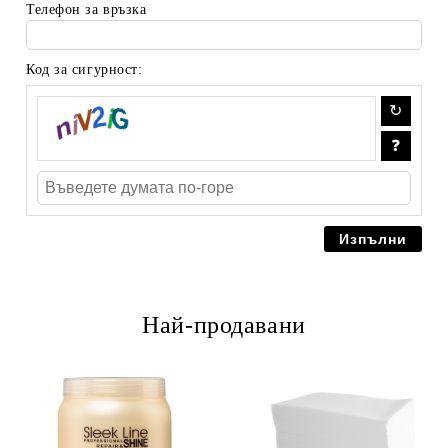
Телефон за връзка
Код за сигурност:
Най-продавани