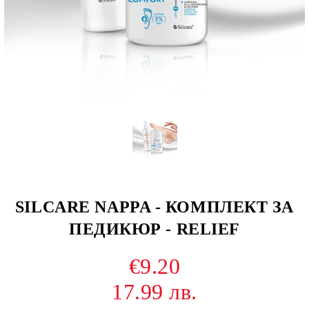
SILCARE NAPPA - КОМПЛЕКТ ЗА
ПЕДИКЮР - RELIEF
€9.20
17.99 лв.