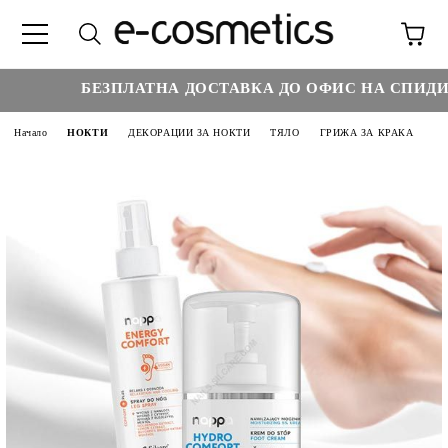
БЕЗПЛАТНА ДОСТАВКА ДО ОФИС НА СПИДИ НА
Начало
НОКТИ
ДЕКОРАЦИИ ЗА НОКТИ
ТЯЛО
ГРИЖА ЗА КРАКА