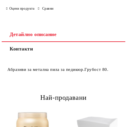
Оцени продукта
Сравни
Детайлно описание
Контакти
Абразиви за метална пила за педикюр.Грубост 80.
Най-продавани