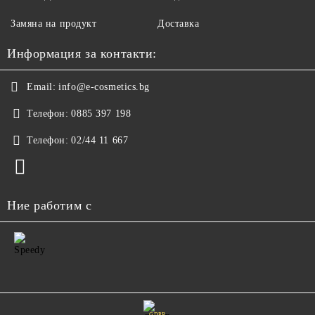
Замяна на продукт
Доставка
Информация за контакти:
Email:
info@e-cosmetics.bg
Телефон:
0885 397 198
Телефон:
02/44 11 667
Ние работим с
GDPR