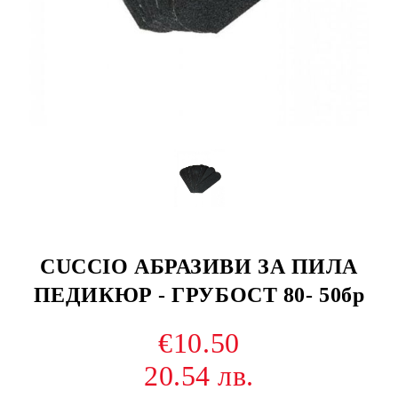
CUCCIO АБРАЗИВИ ЗА ПИЛА
ПЕДИКЮР - ГРУБОСТ 80- 50бр
€10.50
20.54 лв.