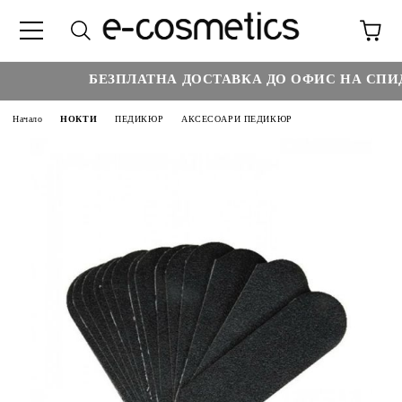
БЕЗПЛАТНА ДОСТАВКА ДО ОФИС НА СПИДИ
Начало
НОКТИ
ПЕДИКЮР
АКСЕСОАРИ ПЕДИКЮР