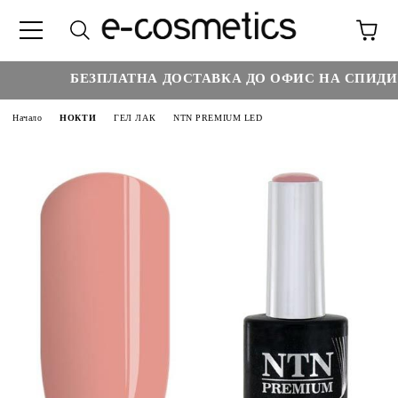
БЕЗПЛАТНА ДОСТАВКА ДО ОФИС НА СПИДИ Н
Начало
НОКТИ
ГЕЛ ЛАК
NTN PREMIUM LED