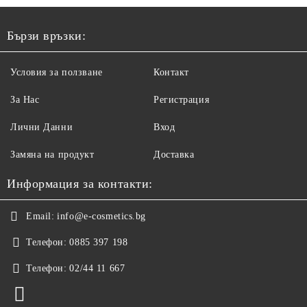
Бързи връзки:
Условия за ползване
Контакт
За Нас
Регистрация
Лични Данни
Вход
Замяна на продукт
Доставка
Информация за контакти:
Email:
info@e-cosmetics.bg
Телефон:
0885 397 198
Телефон:
02/44 11 667