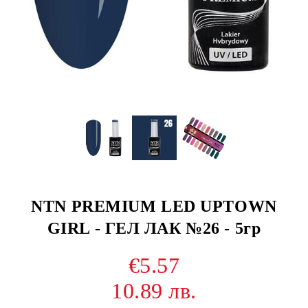
NTN PREMIUM LED UPTOWN
GIRL - ГЕЛ ЛАК №26 - 5гр
€5.57
10.89 лв.