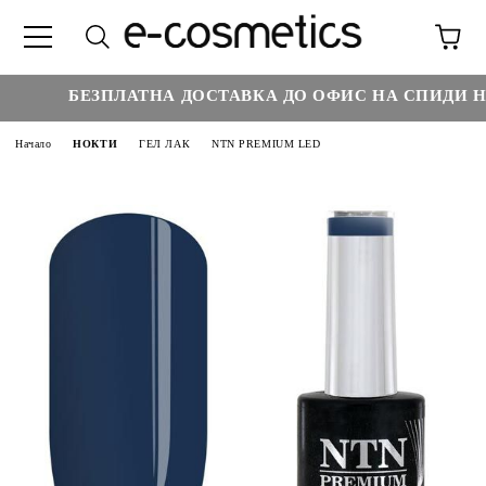
БЕЗПЛАТНА ДОСТАВКА ДО ОФИС НА СПИДИ НАД
Начало
НОКТИ
ГЕЛ ЛАК
NTN PREMIUM LED