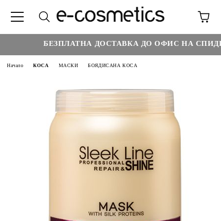
БЕЗПЛАТНА ДОСТАВКА ДО ОФИС НА СПИДИ 
Начало
КОСА
МАСКИ
БОЯДИСАНА КОСА