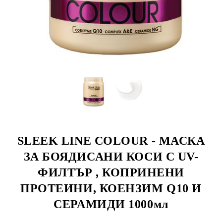
SLEEK LINE COLOUR - МАСКА
ЗА БОЯДИСАНИ КОСИ С UV-
ФИЛТЪР , КОПРИНЕНИ
ПРОТЕИНИ, КОЕНЗИМ Q10 И
СЕРАМИДИ 1000мл