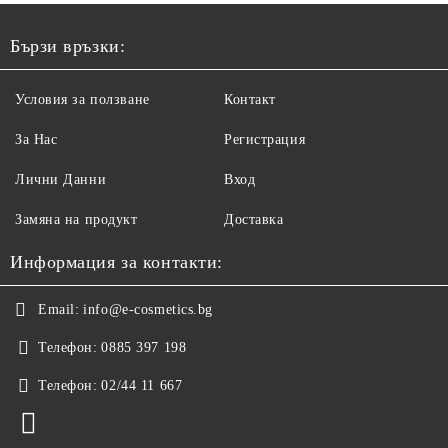
Бързи връзки:
Условия за ползване
Контакт
За Нас
Регистрация
Лични Данни
Вход
Замяна на продукт
Доставка
Информация за контакти:
Email:
info@e-cosmetics.bg
Телефон:
0885 397 198
Телефон:
02/44 11 667