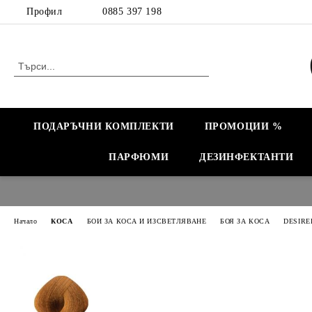
Профил
0885 397 198
ПОДАРЪЧНИ КОМПЛЕКТИ
ПРОМОЦИИ %
ПАРФЮМИ
ДЕЗИНФЕКТАНТИ
Начало
КОСА
БОИ ЗА КОСА И ИЗСВЕТЛЯВАНЕ
БОЯ ЗА КОСА
DESIRE