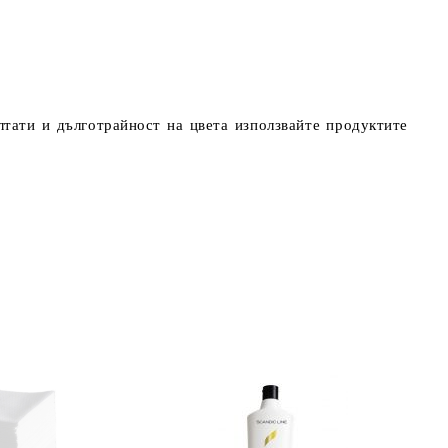
тати и дълготрайност на цвета използвайте продуктите