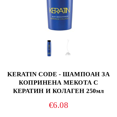
KERATIN CODE - ШАМПОАН ЗА
КОПРИНЕНА МЕКОТА С
КЕРАТИН И КОЛАГЕН 250мл
€6.08