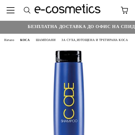
БЕЗПЛАТНА ДОСТАВКА ДО ОФИС НА СПИДИ 
Начало
КОСА
ШАМПОАНИ
ЗА СУХА,ИЗТОЩЕНА И ТРЕТИРАНА КОСА