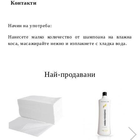
Контакти
Начин на употреба:
Нанесете малко количество от шампоана на влажна
коса, масажирайте нежно и изплакнете с хладка вода.
Най-продавани