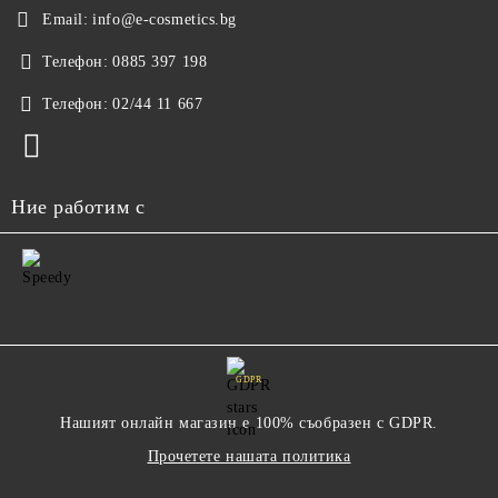
Email:
info@e-cosmetics.bg
Телефон:
0885 397 198
Телефон:
02/44 11 667
Ние работим с
GDPR
Нашият онлайн магазин е 100% съобразен с GDPR.
Прочетете нашата политика