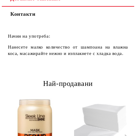
Контакти
Начин на употреба:
Нанесете малко количество от шампоана на влажна
коса, масажирайте нежно и изплакнете с хладка вода.
Най-продавани