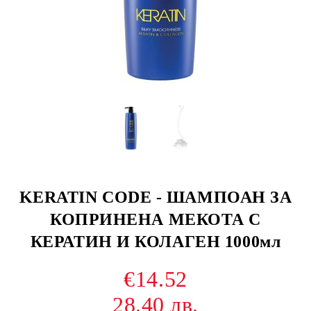
KERATIN CODE - ШАМПОАН ЗА
КОПРИНЕНА МЕКОТА С
КЕРАТИН И КОЛАГЕН 1000мл
€14.52
28.40 лв.