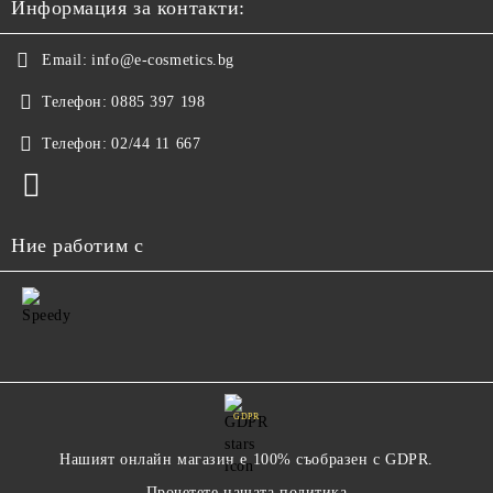
Информация за контакти:
Email:
info@e-cosmetics.bg
Телефон:
0885 397 198
Телефон:
02/44 11 667
Ние работим с
GDPR
Нашият онлайн магазин е 100% съобразен с GDPR.
Прочетете нашата политика