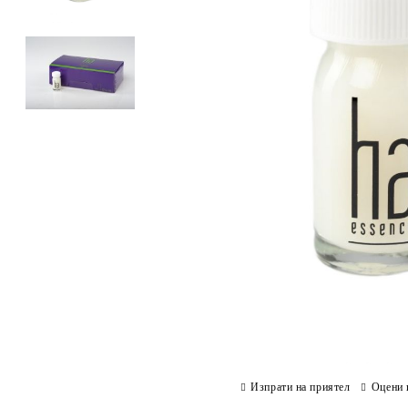
Изпрати на приятел
Оцени 