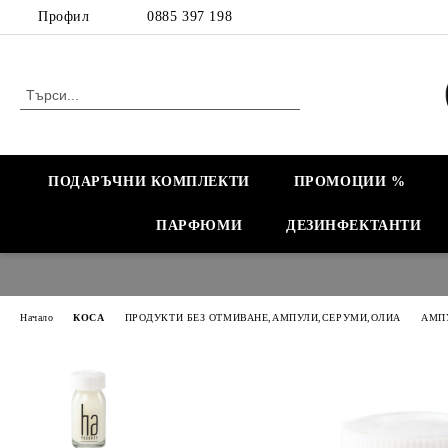
Профил
0885 397 198
ПОДАРЪЧНИ КОМПЛЕКТИ
ПРОМОЦИИ %
ПАРФЮМИ
ДЕЗИНФЕКТАНТИ
Начало
КОСА
ПРОДУКТИ БЕЗ ОТМИВАНЕ,АМПУЛИ,СЕРУМИ,ОЛИА
АМП