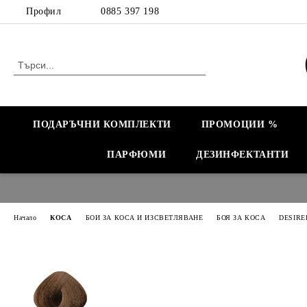
Профил
0885 397 198
ПОДАРЪЧНИ КОМПЛЕКТИ
ПРОМОЦИИ %
ПАРФЮМИ
ДЕЗИНФЕКТАНТИ
Начало
КОСА
БОИ ЗА КОСА И ИЗСВЕТЛЯВАНЕ
БОЯ ЗА КОСА
DESIRE