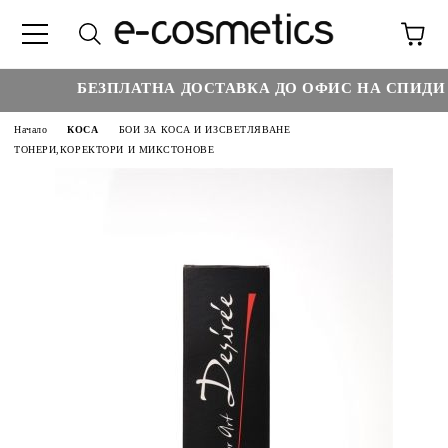
БЕЗПЛАТНА ДОСТАВКА ДО ОФИС НА СПИДИ Н
Начало
КОСА
БОИ ЗА КОСА И ИЗСВЕТЛЯВАНЕ
ТОНЕРИ,КОРЕКТОРИ И МИКСТОНОВЕ