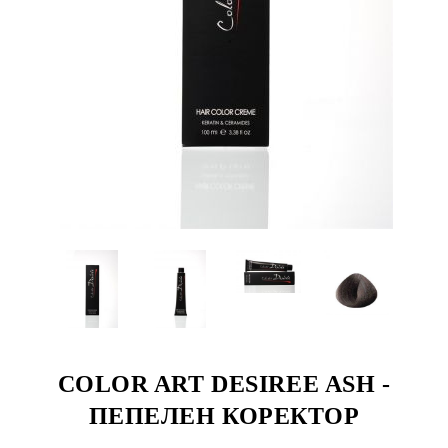
COLOR ART DESIREE ASH -
ПЕПЕЛЕН КОРЕКТОР