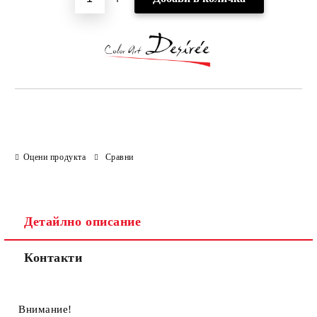
Оцени продукта
Сравни
Детайлно описание
Контакти
Внимание!