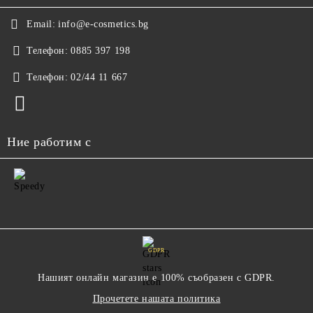
Email:
info@e-cosmetics.bg
Телефон:
0885 397 198
Телефон:
02/44 11 667
Ние работим с
GDPR
Нашият онлайн магазин е 100% съобразен с GDPR.
Прочетете нашата политика