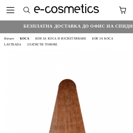
БЕЗПЛАТНА ДОСТАВКА ДО ОФИС НА СПИДИ НА
Начало
КОСА
БОИ ЗА КОСА И ИЗСВЕТЛЯВАНЕ
БОЯ ЗА КОСА
LASTRADA
ЗЛАТИСТИ ТОНОВЕ