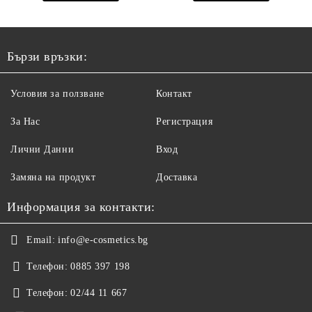
ПРОТЕИНИ, КОЕНЗИМ
Q10 И СЕРАМИДИ
1000МЛ
Бързи връзки:
Условия за ползване
Контакт
За Нас
Регистрация
Лични Данни
Вход
Замяна на продукт
Доставка
Информация за контакти:
Email:
info@e-cosmetics.bg
Телефон:
0885 397 198
Телефон:
02/44 11 667