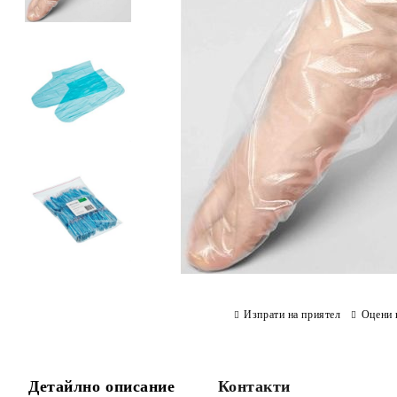
Изпрати на приятел
Оцени 
Детайлно описание
Контакти