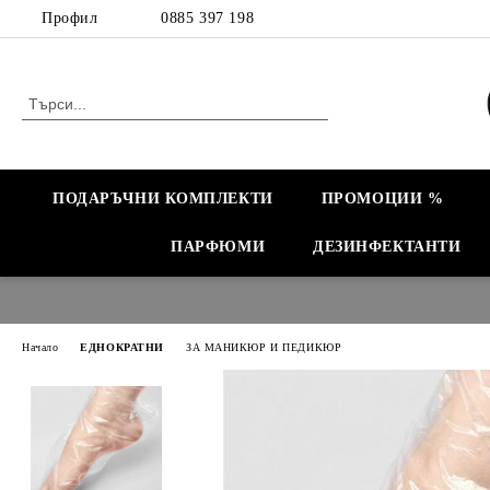
Профил
0885 397 198
ПОДАРЪЧНИ КОМПЛЕКТИ
ПРОМОЦИИ %
ПАРФЮМИ
ДЕЗИНФЕКТАНТИ
Начало
ЕДНОКРАТНИ
ЗА МАНИКЮР И ПЕДИКЮР