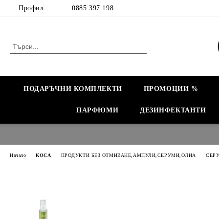
Профил
0885 397 198
ПОДАРЪЧНИ КОМПЛЕКТИ
ПРОМОЦИИ %
ПАРФЮМИ
ДЕЗИНФЕКТАНТИ
Начало
КОСА
ПРОДУКТИ БЕЗ ОТМИВАНЕ,АМПУЛИ,СЕРУМИ,ОЛИА
СЕР