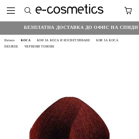
БЕЗПЛАТНА ДОСТАВКА ДО ОФИС НА СПИДИ НА
Начало
КОСА
БОИ ЗА КОСА И ИЗСВЕТЛЯВАНЕ
БОЯ ЗА КОСА
DESIREE
ЧЕРВЕНИ ТОНОВЕ