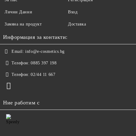
Лични Данни
Вход
Замяна на продукт
Доставка
Информация за контакти:
Email:
info@e-cosmetics.bg
Телефон:
0885 397 198
Телефон:
02/44 11 667
Ние работим с