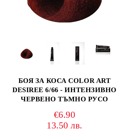
БОЯ ЗА КОСА COLOR ART
DESIREE 6/66 - ИНТЕНЗИВНО
ЧЕРВЕНО ТЪМНО РУСО
€6.90
13.50 лв.