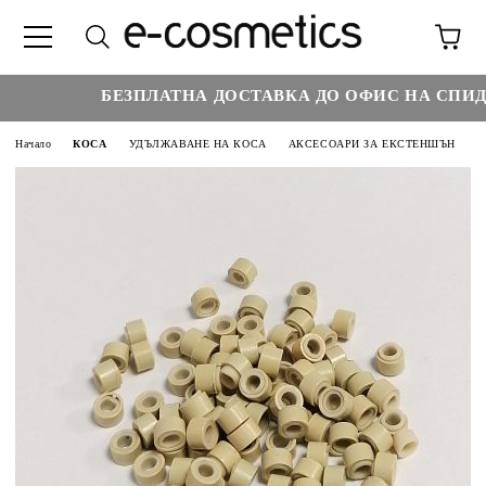
БЕЗПЛАТНА ДОСТАВКА ДО ОФИС НА СПИДИ 
Начало
КОСА
УДЪЛЖАВАНЕ НА КОСА
АКСЕСОАРИ ЗА ЕКСТЕНШЪН