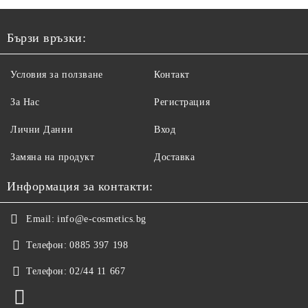
Бързи връзки:
Условия за ползване
Контакт
За Нас
Регистрация
Лични Данни
Вход
Замяна на продукт
Доставка
Информация за контакти:
Email:
info@e-cosmetics.bg
Телефон:
0885 397 198
Телефон:
02/44 11 667