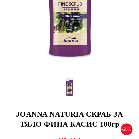
JOANNA NATURIA СКРАБ ЗА
ТЯЛО ФИНА КАСИС 100гр
-20%