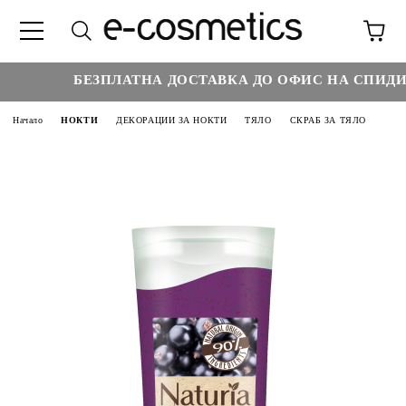
БЕЗПЛАТНА ДОСТАВКА ДО ОФИС НА СПИДИ Н
Начало
НОКТИ
ДЕКОРАЦИИ ЗА НОКТИ
ТЯЛО
СКРАБ ЗА ТЯЛО