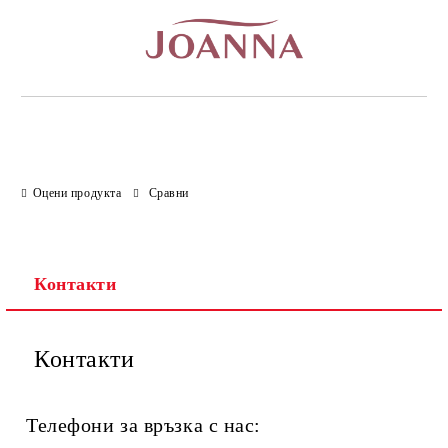
Оцени продукта
Сравни
Контакти
Контакти
Телефони за връзка с нас: