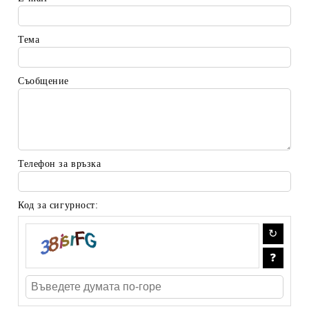
Тема
Съобщение
Телефон за връзка
Код за сигурност: