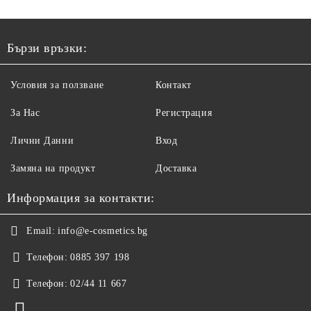
Бързи връзки:
Условия за ползване
Контакт
За Нас
Регистрация
Лични Данни
Вход
Замяна на продукт
Доставка
Информация за контакти:
Email:
info@e-cosmetics.bg
Телефон:
0885 397 198
Телефон:
02/44 11 667