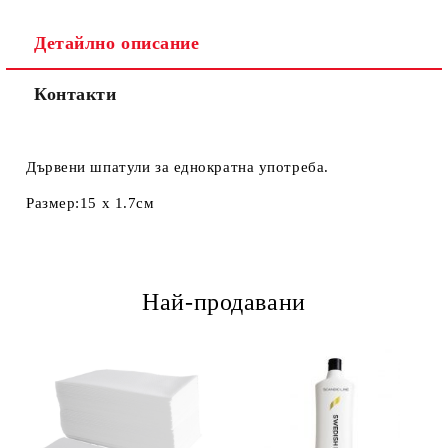
Детайлно описание
Контакти
Дървени шпатули за еднократна употреба.
Размер:15 х 1.7см
Най-продавани