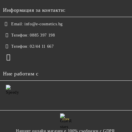
Информация за контакти:
Email:
info@e-cosmetics.bg
Телефон:
0885 397 198
Телефон:
02/44 11 667
Ние работим с
GDPR
Нашият онлайн магазин е 100% съобразен с GDPR.