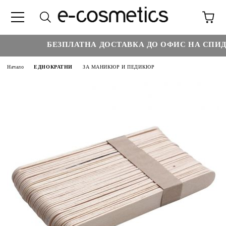
БЕЗПЛАТНА ДОСТАВКА ДО ОФИС НА СПИДИ
Начало
ЕДНОКРАТНИ
ЗА МАНИКЮР И ПЕДИКЮР