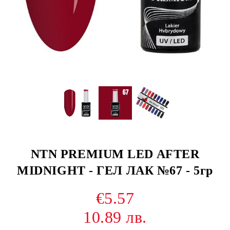
NTN PREMIUM LED AFTER
MIDNIGHT - ГЕЛ ЛАК №67 - 5гр
€5.57
10.89 лв.