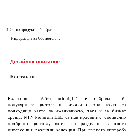
Оцени продукта
Сравни
Информация за Съответствие
Детайлно описание
Контакти
Колекцията „After midnight“ е събрала най-
популярните цветове на всички сезони, които са
подходящи както за ежедневието, така и за бизнес
среща. NTN Premium LED са най-красивите, специално
подбрани цветове, които са разделени в много
интересни и различни колекции. При първата употреба