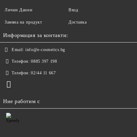
Лични Данни
Вход
Замяна на продукт
Доставка
Информация за контакти:
Email:
info@e-cosmetics.bg
Телефон:
0885 397 198
Телефон:
02/44 11 667
Ние работим с