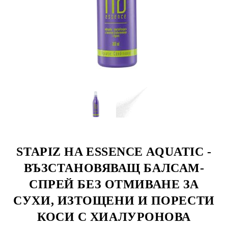
STAPIZ HA ESSENCE AQUATIC -
ВЪЗСТАНОВЯВАЩ БАЛСАМ-
СПРЕЙ БЕЗ ОТМИВАНЕ ЗА
СУХИ, ИЗТОЩЕНИ И ПОРЕСТИ
КОСИ С ХИАЛУРОНОВА