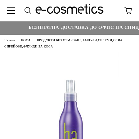
БЕЗПЛАТНА ДОСТАВКА ДО ОФИС НА СПИДИ 
Начало
КОСА
ПРОДУКТИ БЕЗ ОТМИВАНЕ,АМПУЛИ,СЕРУМИ,ОЛИА
СПРЕЙОВЕ,ФЛУИДИ ЗА КОСА