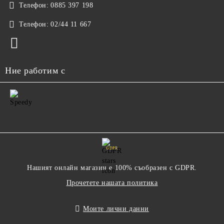
Телефон:
0885 397 198
Телефон:
02/44 11 667
Ние работим с
GDPR
Нашият онлайн магазин е 100% съобразен с GDPR.
Прочетете нашата политика
Моите лични данни