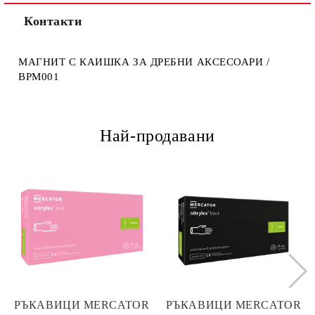
Контакти
МАГНИТ С КАИШКА ЗА ДРЕБНИ АКСЕСОАРИ /
BPM001
Най-продавани
РЪКАВИЦИ MERCATOR
РЪКАВИЦИ MERCATOR