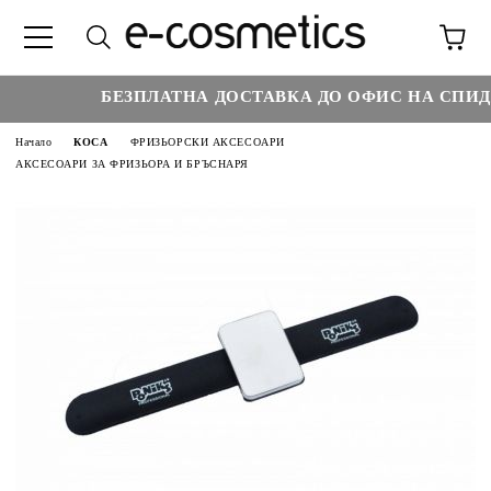
БЕЗПЛАТНА ДОСТАВКА ДО ОФИС НА СПИДИ
Начало
КОСА
ФРИЗЬОРСКИ АКСЕСОАРИ
АКСЕСОАРИ ЗА ФРИЗЬОРА И БРЪСНАРЯ