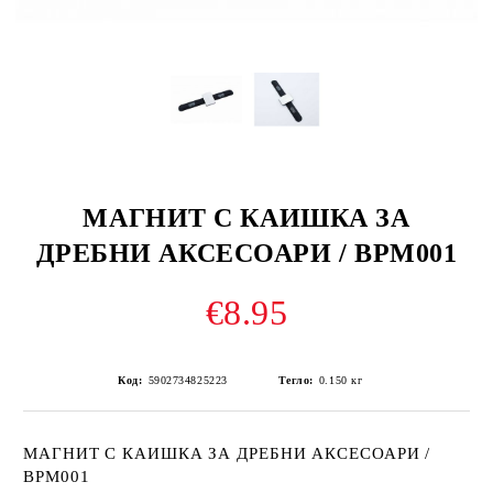
МАГНИТ С КАИШКА ЗА
ДРЕБНИ АКСЕСОАРИ / BPM001
€8.95
Код:
5902734825223
Тегло:
0.150
кг
МАГНИТ С КАИШКА ЗА ДРЕБНИ АКСЕСОАРИ /
BPM001