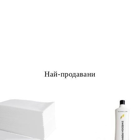
Най-продавани