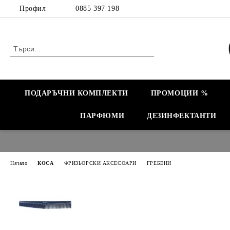
Профил
0885 397 198
ПОДАРЪЧНИ КОМПЛЕКТИ
ПРОМОЦИИ %
ПАРФЮМИ
ДЕЗИНФЕКТАНТИ
Начало
КОСА
ФРИЗЬОРСКИ АКСЕСОАРИ
ГРЕБЕНИ