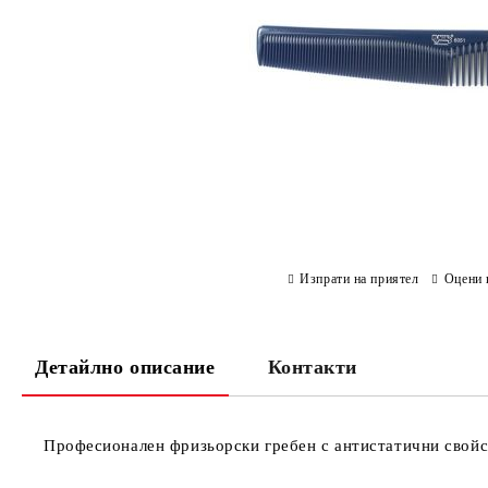
Изпрати на приятел
Оцени 
Детайлно описание
Контакти
Професионален фризьорски гребен с антистатични свойс