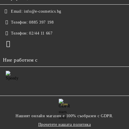
Email:
info@e-cosmetics.bg
Телефон:
0885 397 198
Телефон:
02/44 11 667
Ние работим с
GDPR
Нашият онлайн магазин е 100% съобразен с GDPR.
Прочетете нашата политика