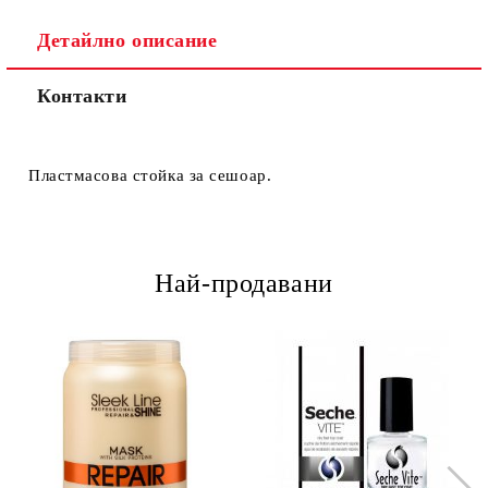
Детайлно описание
Контакти
Пластмасова стойка за сешоар.
Най-продавани