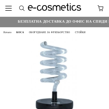
БЕЗПЛАТНА ДОСТАВКА ДО ОФИС НА СПИДИ Н
Начало
КОСА
ОБОРУДВАНЕ ЗА ФРИЗЬОРСТВО
СТОЙКИ