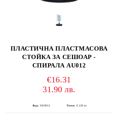
ПЛАСТИЧНА ПЛАСТМАСОВА
СТОЙКА ЗА СЕШОАР -
СПИРАЛА AU012
€16.31
31.90 лв.
Код:
2019012
Тегло:
0.150
кг