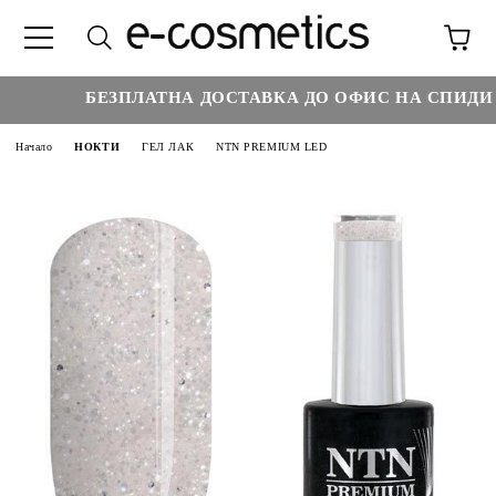
БЕЗПЛАТНА ДОСТАВКА ДО ОФИС НА СПИДИ НА
Начало
НОКТИ
ГЕЛ ЛАК
NTN PREMIUM LED