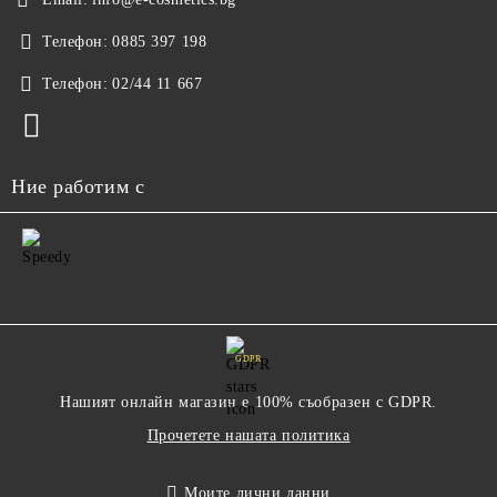
Телефон:
0885 397 198
Телефон:
02/44 11 667
Ние работим с
GDPR
Нашият онлайн магазин е 100% съобразен с GDPR.
Прочетете нашата политика
Моите лични данни