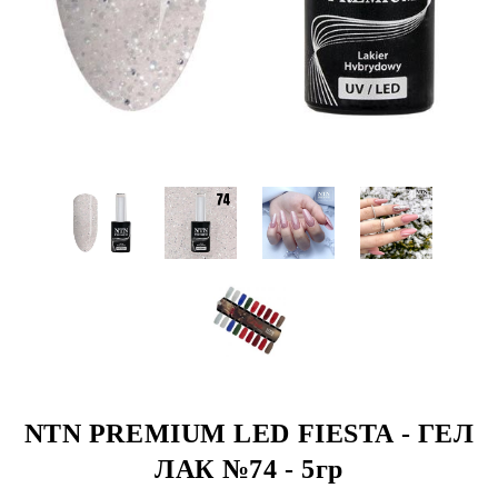
NTN PREMIUM LED FIESTA - ГЕЛ
ЛАК №74 - 5гр