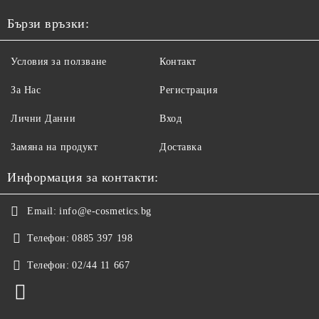
1000МЛ
Бързи връзки:
Условия за ползване
Контакт
За Нас
Регистрация
Лични Данни
Вход
Замяна на продукт
Доставка
Информация за контакти:
Email:
info@e-cosmetics.bg
Телефон:
0885 397 198
Телефон:
02/44 11 667