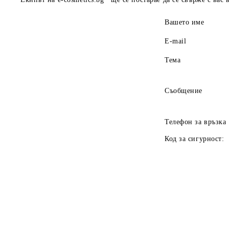
Вашето име
E-mail
Тема
Съобщение
Телефон за връзка
Код за сигурност: