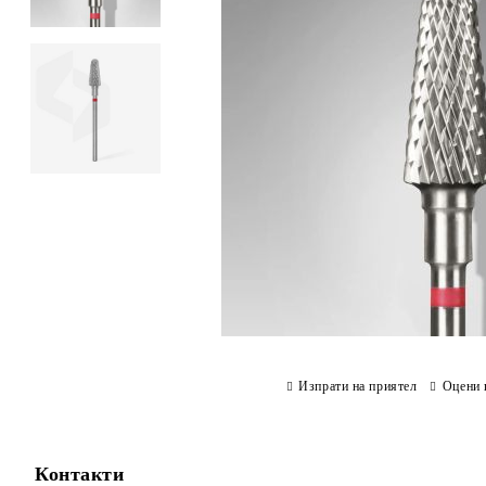
Изпрати на приятел
Оцени 
Контакти