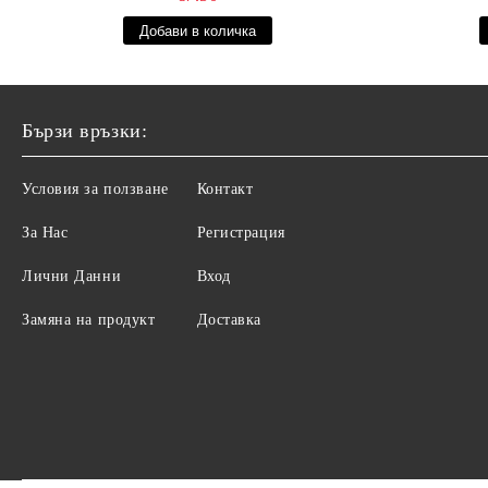
Бързи връзки:
Условия за ползване
Контакт
За Нас
Регистрация
Лични Данни
Вход
Замяна на продукт
Доставка