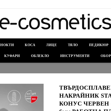
НОКТИ
КОСА
ЛИЦЕ
ТЯЛО
ПЕДИКЮР
КУФАРИ
ОБЛЕКЛО
ИНСТРУМЕНТИ
ОБОР
ТВЪРДОСПЛАВЕ
НАКРАЙНИК STA
КОНУС ЧЕРВЕН 