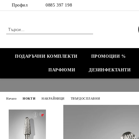
Профил
0885 397 198
ПОДАРЪЧНИ КОМПЛЕКТИ
ПРОМОЦИИ %
ПАРФЮМИ
ДЕЗИНФЕКТАНТИ
Начало
НОКТИ
НАКРАЙНИЦИ
ТВЪРДОСПЛАВНИ