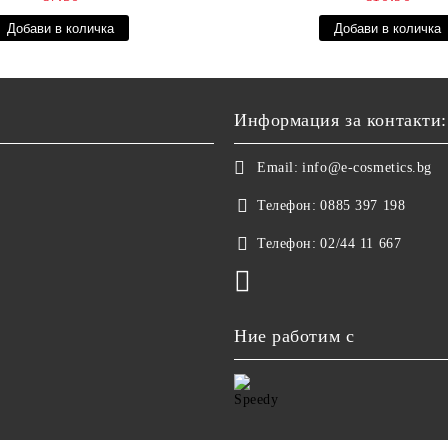
Информация за контакти:
Email:
info@e-cosmetics.bg
Телефон:
0885 397 198
Телефон:
02/44 11 667
Ние работим с