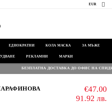
EUR
ЕДНОКРАТНИ
КОЛА МАСКА
ЗА МЪЖЕ
УДВАНЕ
РЕКЛАМНИ
МАРКИ
БЕЗПЛАТНА ДОСТАВКА ДО ОФИС НА СПИДИ НАД
€47.00
ПАРАФИНОВА
91.92 лв.