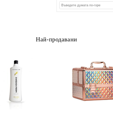
Най-продавани