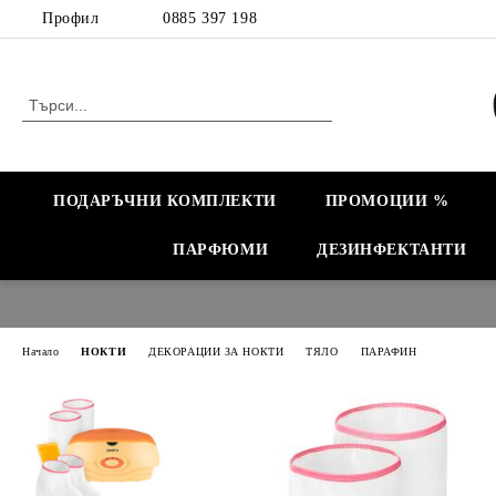
Профил
0885 397 198
ПОДАРЪЧНИ КОМПЛЕКТИ
ПРОМОЦИИ %
ПАРФЮМИ
ДЕЗИНФЕКТАНТИ
Начало
НОКТИ
ДЕКОРАЦИИ ЗА НОКТИ
ТЯЛО
ПАРАФИН