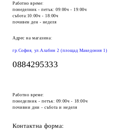
Работно време:
понеделник - петък: 09:00ч - 19:00ч
събота:10:00ч - 18:00ч
почивен ден - неделя
Адрес на магазина:
гр.София, ул.Алабин 2 (площад Македония 1)
0884295333
Работно време:
понеделник - петък: 09:00ч - 18:00ч
почивни дни - събота и неделя
Контактна форма: