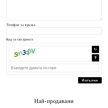
Телефон за връзка
Код за сигурност:
Най-продавани