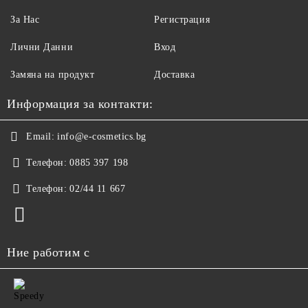
За Нас
Регистрация
Лични Данни
Вход
Замяна на продукт
Доставка
Информация за контакти:
Email:
info@e-cosmetics.bg
Телефон:
0885 397 198
Телефон:
02/44 11 667
Ние работим с