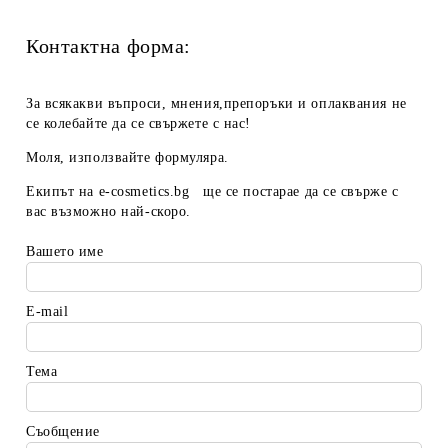
Контактна форма:
За всякакви въпроси, мнения,препоръки и оплаквания не
се колебайте да се свържете с нас!
Моля, използвайте формуляра.
Екипът на
e-cosmetics.bg
ще се постарае да се свърже с
вас възможно най-скоро.
Вашето име
E-mail
Тема
Съобщение