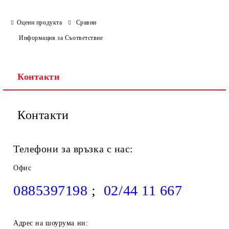
Оцени продукта
Сравни
Информация за Съответствие
Контакти
Контакти
Телефони за връзка с нас:
Офис
0885397198
;
02/44 11 667
Адрес на шоурума ни: