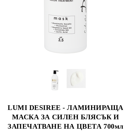
LUMI DESIREE - ЛАМИНИРАЩА
МАСКА ЗА СИЛЕН БЛЯСЪК И
ЗАПЕЧАТВАНЕ НА ЦВЕТА 700мл