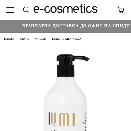
БЕЗПЛАТНА ДОСТАВКА ДО ОФИС НА СПИДИ НА
Начало
КОСА
МАСКИ
БОЯДИСАНА КОСА