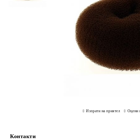
Изпрати на приятел
Оцени 
Контакти