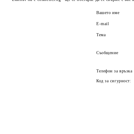
Вашето име
E-mail
Тема
Съобщение
Телефон за връзка
Код за сигурност: