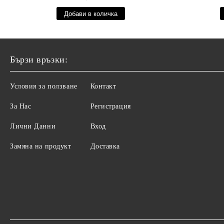
Бързи връзки:
Условия за ползване
Контакт
За Нас
Регистрация
Лични Данни
Вход
Замяна на продукт
Доставка