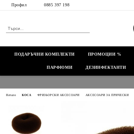
Профил
0885 397 198
ПОДАРЪЧНИ КОМПЛЕКТИ
ПРОМОЦИИ %
ПАРФЮМИ
ДЕЗИНФЕКТАНТИ
Начало
КОСА
ФРИЗЬОРСКИ АКСЕСОАРИ
АКСЕСОАРИ ЗА ПРИЧЕСКИ