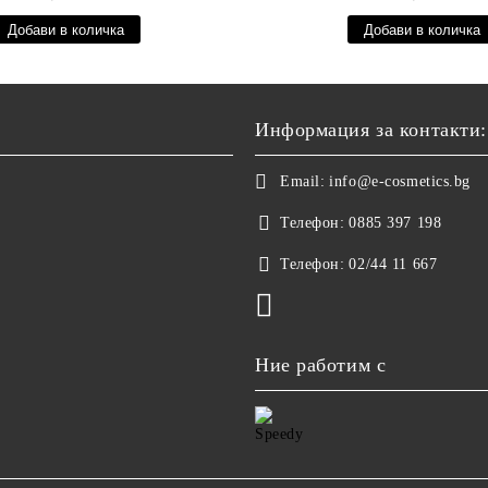
Информация за контакти:
Email:
info@e-cosmetics.bg
Телефон:
0885 397 198
Телефон:
02/44 11 667
Ние работим с